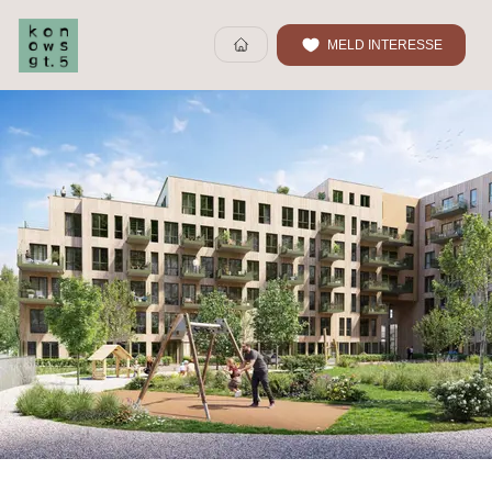
MELD INTERESSE