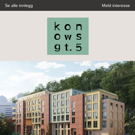
Se alle innlegg
Meld interesse