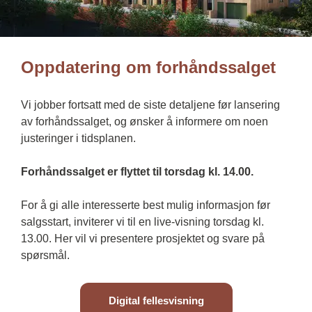
Oppdatering om forhåndssalget 
Vi jobber fortsatt med de siste detaljene før lansering 
av forhåndssalget, og ønsker å informere om noen 
justeringer i tidsplanen.
Forhåndssalget er flyttet til torsdag kl. 14.00.
For å gi alle interesserte best mulig informasjon før 
salgsstart, inviterer vi til en live-visning torsdag kl. 
13.00. Her vil vi presentere prosjektet og svare på 
spørsmål.
Digital fellesvisning