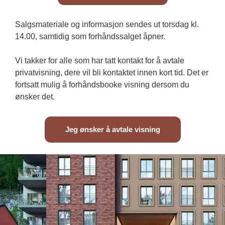
Salgsmateriale og informasjon sendes ut torsdag kl. 
14.00, samtidig som forhåndssalget åpner.
Vi takker for alle som har tatt kontakt for å avtale 
privatvisning, dere vil bli kontaktet innen kort tid. Det er 
fortsatt mulig å forhåndsbooke visning dersom du 
ønsker det.
Jeg ønsker å avtale visning